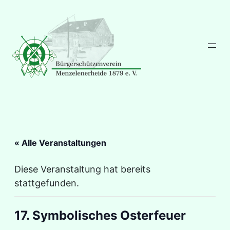
« Alle Veranstaltungen
Diese Veranstaltung hat bereits
stattgefunden.
17. Symbolisches Osterfeuer