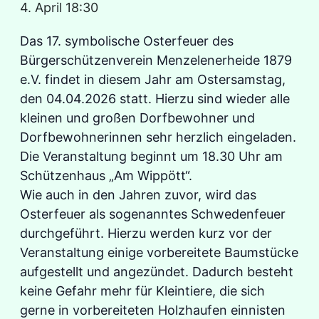
4. April 18:30
Das 17. symbolische Osterfeuer des
Bürgerschützenverein Menzelenerheide 1879
e.V. findet in diesem Jahr am Ostersamstag,
den 04.04.2026 statt. Hierzu sind wieder alle
kleinen und großen Dorfbewohner und
Dorfbewohnerinnen sehr herzlich eingeladen.
Die Veranstaltung beginnt um 18.30 Uhr am
Schützenhaus „Am Wippött“.
Wie auch in den Jahren zuvor, wird das
Osterfeuer als sogenanntes Schwedenfeuer
durchgeführt. Hierzu werden kurz vor der
Veranstaltung einige vorbereitete Baumstücke
aufgestellt und angezündet. Dadurch besteht
keine Gefahr mehr für Kleintiere, die sich
gerne in vorbereiteten Holzhaufen einnisten