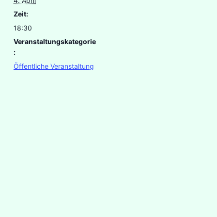
4. April
Zeit:
18:30
Veranstaltungskategorie
:
Öffentliche Veranstaltung