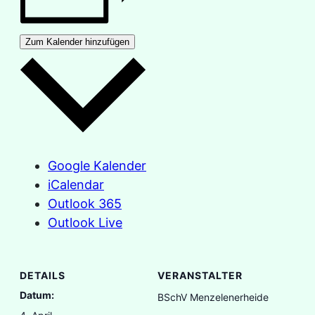
Zum Kalender hinzufügen
Google Kalender
iCalendar
Outlook 365
Outlook Live
DETAILS
VERANSTALTER
Datum:
BSchV Menzelenerheide