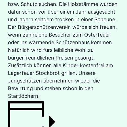
bzw. Schutz suchen. Die Holzstämme wurden
dafür schon vor über einem Jahr ausgesucht
und lagern seitdem trocken in einer Scheune.
Der Bürgerschützenverein würde sich freuen,
wenn zahlreiche Besucher zum Osterfeuer
oder ins wärmende Schützenhaus kommen.
Natürlich wird fürs leibliche Wohl zu
bürgerfreundlichen Preisen gesorgt.
Zusätzlich können alle Kinder kostenfrei am
Lagerfeuer Stockbrot grillen. Unsere
Jungschützen übernehmen wieder die
Bewirtung und stehen schon in den
Startlöchern.