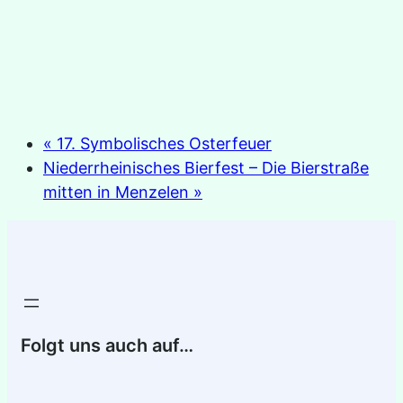
«
17. Symbolisches Osterfeuer
Niederrheinisches Bierfest – Die Bierstraße
mitten in Menzelen
»
Folgt uns auch auf…