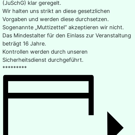
(JuSchG) klar geregelt.
Wir halten uns strikt an diese gesetzlichen
Vorgaben und werden diese durchsetzen.
Sogenannte „Muttizettel“ akzeptieren wir nicht.
Das Mindestalter für den Einlass zur Veranstaltung
beträgt 16 Jahre.
Kontrollen werden durch unseren
Sicherheitsdienst durchgeführt.
*********