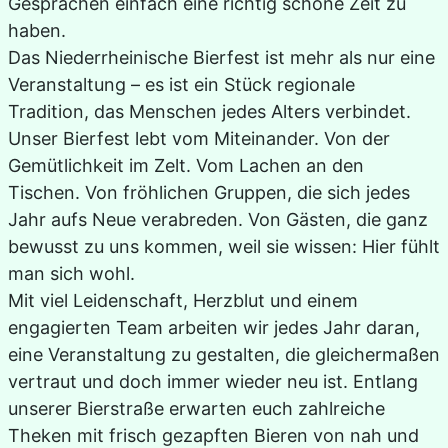
Gesprächen einfach eine richtig schöne Zeit zu
haben.
Das Niederrheinische Bierfest ist mehr als nur eine
Veranstaltung – es ist ein Stück regionale
Tradition, das Menschen jedes Alters verbindet.
Unser Bierfest lebt vom Miteinander. Von der
Gemütlichkeit im Zelt. Vom Lachen an den
Tischen. Von fröhlichen Gruppen, die sich jedes
Jahr aufs Neue verabreden. Von Gästen, die ganz
bewusst zu uns kommen, weil sie wissen: Hier fühlt
man sich wohl.
Mit viel Leidenschaft, Herzblut und einem
engagierten Team arbeiten wir jedes Jahr daran,
eine Veranstaltung zu gestalten, die gleichermaßen
vertraut und doch immer wieder neu ist. Entlang
unserer Bierstraße erwarten euch zahlreiche
Theken mit frisch gezapften Bieren von nah und