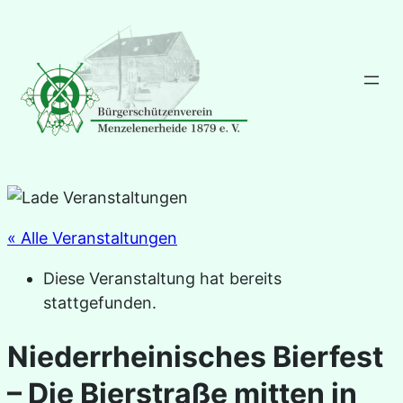
« Alle Veranstaltungen
Diese Veranstaltung hat bereits
stattgefunden.
Niederrheinisches Bierfest
– Die Bierstraße mitten in