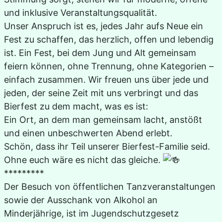
und inklusive Veranstaltungsqualität.
Unser Anspruch ist es, jedes Jahr aufs Neue ein
Fest zu schaffen, das herzlich, offen und lebendig
ist. Ein Fest, bei dem Jung und Alt gemeinsam
feiern können, ohne Trennung, ohne Kategorien –
einfach zusammen. Wir freuen uns über jede und
jeden, der seine Zeit mit uns verbringt und das
Bierfest zu dem macht, was es ist:
Ein Ort, an dem man gemeinsam lacht, anstößt
und einen unbeschwerten Abend erlebt.
Schön, dass ihr Teil unserer Bierfest-Familie seid.
Ohne euch wäre es nicht das gleiche.
*********
Der Besuch von öffentlichen Tanzveranstaltungen
sowie der Ausschank von Alkohol an
Minderjährige, ist im Jugendschutzgesetz