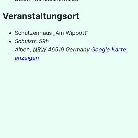
Veranstaltungsort
Schützenhaus „Am Wippött“
Schulstr. 59h
Alpen
,
NRW
46519
Germany
Google Karte
anzeigen