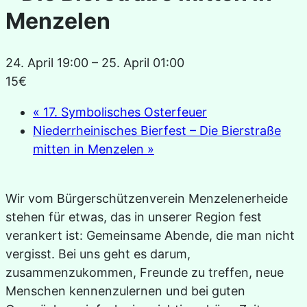
Menzelen
24. April 19:00
–
25. April 01:00
15€
«
17. Symbolisches Osterfeuer
Niederrheinisches Bierfest – Die Bierstraße
mitten in Menzelen
»
Wir vom Bürgerschützenverein Menzelenerheide
stehen für etwas, das in unserer Region fest
verankert ist: Gemeinsame Abende, die man nicht
vergisst. Bei uns geht es darum,
zusammenzukommen, Freunde zu treffen, neue
Menschen kennenzulernen und bei guten