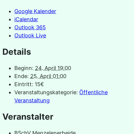
Google Kalender
iCalendar
Outlook 365
Outlook Live
Details
Beginn:
24. April 19:00
Ende:
25. April 01:00
Eintritt:
15€
Veranstaltungskategorie:
Öffentliche
Veranstaltung
Veranstalter
BSchV Menzelenerheide