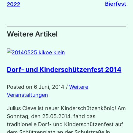
Bierfest
2022
Weitere Artikel
Dorf- und Kinderschützenfest 2014
Posted on
6 Juni, 2014
/
Weitere
Veranstaltungen
Julius Cleve ist neuer Kinderschützenkönig! Am
Sonntag, den 25.05.2014, fand das
traditionelle Dorf- und Kinderschützenfest auf
dem Schützenplatz an der Schulstraße in