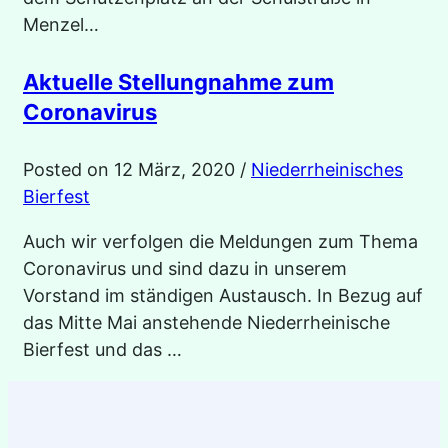
Menzel…
Aktuelle Stellungnahme zum
Coronavirus
Posted on
12 März, 2020
/
Niederrheinisches
Bierfest
Auch wir verfolgen die Meldungen zum Thema
Coronavirus und sind dazu in unserem
Vorstand im ständigen Austausch. In Bezug auf
das Mitte Mai anstehende Niederrheinische
Bierfest und das …