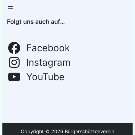
Folgt uns auch auf…
Facebook
Instagram
YouTube
Copyright © 2026 Bürgerschützenverein