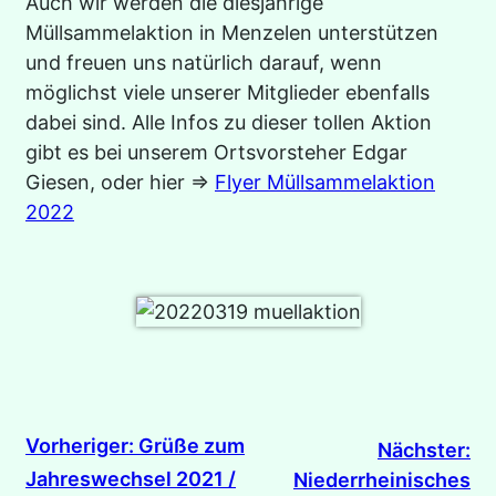
Auch wir werden die diesjährige
Müllsammelaktion in Menzelen unterstützen
und freuen uns natürlich darauf, wenn
möglichst viele unserer Mitglieder ebenfalls
dabei sind. Alle Infos zu dieser tollen Aktion
gibt es bei unserem Ortsvorsteher Edgar
Giesen, oder hier =>
Flyer Müllsammelaktion
2022
Vorheriger:
Grüße zum
Nächster:
Jahreswechsel 2021 /
Niederrheinisches