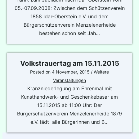
05.-07.09.2008: Zwischen dem Schützenverein
1858 Idar-Oberstein e.V. und dem
Bürgerschützenverein Menzelenerheide
bestehen schon seit Jah…
Volkstrauertag am 15.11.2015
Posted on
4 November, 2015
/
Weitere
Veranstaltungen
Kranzniederlegung am Ehrenmal mit
Kunsthandwerk- und Geschenkebasar am
15.11.2015 ab 11:00 Uhr: Der
Bürgerschützenverein Menzelenerheide 1879
e.V. lädt alle Bürgerinnen und B…