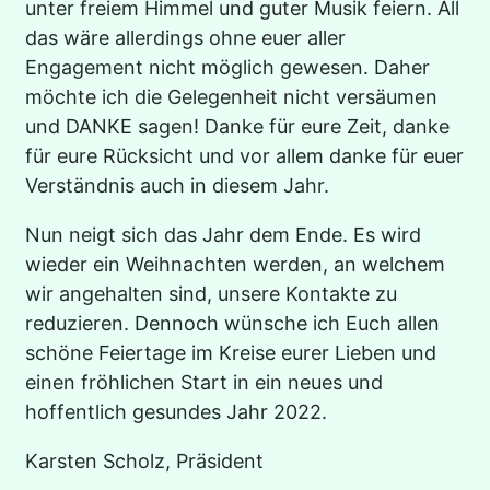
unter freiem Himmel und guter Musik feiern. All
das wäre allerdings ohne euer aller
Engagement nicht möglich gewesen. Daher
möchte ich die Gelegenheit nicht versäumen
und DANKE sagen! Danke für eure Zeit, danke
für eure Rücksicht und vor allem danke für euer
Verständnis auch in diesem Jahr.
Nun neigt sich das Jahr dem Ende. Es wird
wieder ein Weihnachten werden, an welchem
wir angehalten sind, unsere Kontakte zu
reduzieren. Dennoch wünsche ich Euch allen
schöne Feiertage im Kreise eurer Lieben und
einen fröhlichen Start in ein neues und
hoffentlich gesundes Jahr 2022.
Karsten Scholz, Präsident