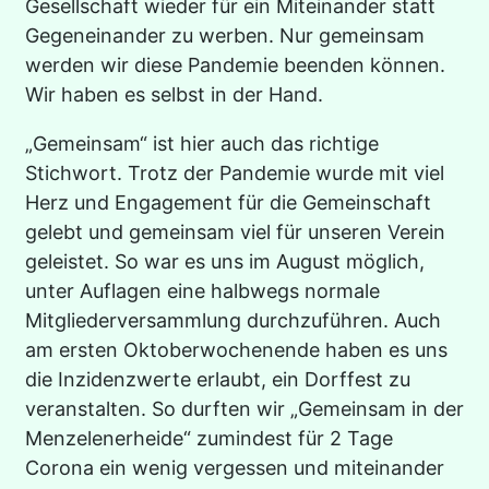
Gesellschaft wieder für ein Miteinander statt
Gegeneinander zu werben. Nur gemeinsam
werden wir diese Pandemie beenden können.
Wir haben es selbst in der Hand.
„Gemeinsam“ ist hier auch das richtige
Stichwort. Trotz der Pandemie wurde mit viel
Herz und Engagement für die Gemeinschaft
gelebt und gemeinsam viel für unseren Verein
geleistet. So war es uns im August möglich,
unter Auflagen eine halbwegs normale
Mitgliederversammlung durchzuführen. Auch
am ersten Oktoberwochenende haben es uns
die Inzidenzwerte erlaubt, ein Dorffest zu
veranstalten. So durften wir „Gemeinsam in der
Menzelenerheide“ zumindest für 2 Tage
Corona ein wenig vergessen und miteinander