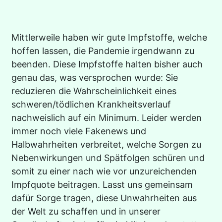
Mittlerweile haben wir gute Impfstoffe, welche
hoffen lassen, die Pandemie irgendwann zu
beenden. Diese Impfstoffe halten bisher auch
genau das, was versprochen wurde: Sie
reduzieren die Wahrscheinlichkeit eines
schweren/tödlichen Krankheitsverlauf
nachweislich auf ein Minimum. Leider werden
immer noch viele Fakenews und
Halbwahrheiten verbreitet, welche Sorgen zu
Nebenwirkungen und Spätfolgen schüren und
somit zu einer nach wie vor unzureichenden
Impfquote beitragen. Lasst uns gemeinsam
dafür Sorge tragen, diese Unwahrheiten aus
der Welt zu schaffen und in unserer