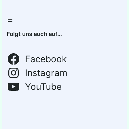
Folgt uns auch auf…
Facebook
Instagram
YouTube