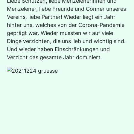
Liebe Schützen, liebe Menzelenerinnen und
Menzelener, liebe Freunde und Gönner unseres
Vereins, liebe Partner! Wieder liegt ein Jahr
hinter uns, welches von der Corona-Pandemie
geprägt war. Wieder mussten wir auf viele
Dinge verzichten, die uns lieb und wichtig sind.
Und wieder haben Einschränkungen und
Verzicht das gesamte Jahr dominiert.