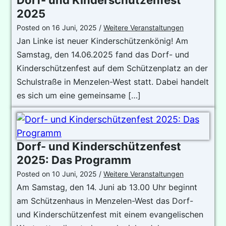
Dorf- und Kinderschützenfest
2025
Posted on
16 Juni, 2025
/
Weitere Veranstaltungen
Jan Linke ist neuer Kinderschützenkönig! Am
Samstag, den 14.06.2025 fand das Dorf- und
Kinderschützenfest auf dem Schützenplatz an der
Schulstraße in Menzelen-West statt. Dabei handelt
es sich um eine gemeinsame […]
Dorf- und Kinderschützenfest
2025: Das Programm
Posted on
10 Juni, 2025
/
Weitere Veranstaltungen
Am Samstag, den 14. Juni ab 13.00 Uhr beginnt
am Schützenhaus in Menzelen-West das Dorf-
und Kinderschützenfest mit einem evangelischen