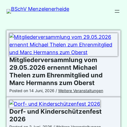
Mitgliederversammlung vom
29.05.2026 ernennt Michael
Thelen zum Ehrenmitglied und
Marc Hermanns zum Oberst
Posted on
14 Juni, 2026
/
Weitere Veranstaltungen
Dorf- und Kinderschützenfest
2026
Posted on
2 Juni, 2026
/
Weitere Veranstaltungen