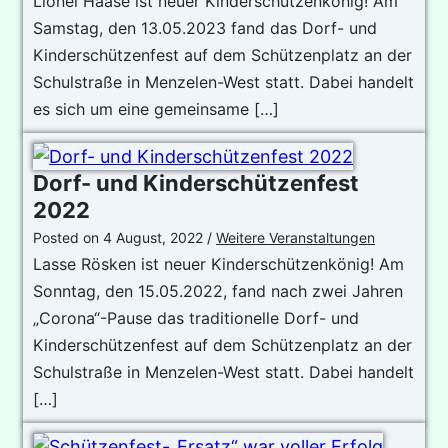
Lionel Haase ist neuer Kinderschützenkönig! Am
Samstag, den 13.05.2023 fand das Dorf- und
Kinderschützenfest auf dem Schützenplatz an der
Schulstraße in Menzelen-West statt. Dabei handelt
es sich um eine gemeinsame […]
Dorf- und Kinderschützenfest
2022
Posted on
4 August, 2022
/
Weitere Veranstaltungen
Lasse Rösken ist neuer Kinderschützenkönig! Am
Sonntag, den 15.05.2022, fand nach zwei Jahren
„Corona“-Pause das traditionelle Dorf- und
Kinderschützenfest auf dem Schützenplatz an der
Schulstraße in Menzelen-West statt. Dabei handelt
[…]