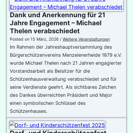
Dank und Anerkennung für 21
Jahre Engagement – Michael
Thelen verabschiedet
Posted on
15 März, 2026
/
Weitere Veranstaltungen
Im Rahmen der Jahreshauptversammlung des
Bürgerschützenvereins Menzelenerheide 1879 e.V.
wurde Michael Thelen nach 21 Jahren engagierter
Vorstandsarbeit als Beisitzer für die
Schützenhausverwaltung verabschiedet und für
seine Verdienste geehrt. Als sichtbares Zeichen
des Dankes überreichten Präsident und Major
einen symbolischen Schlüssel des
Schützenhauses.