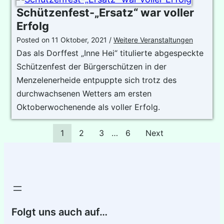
Schützenfest-„Ersatz“ war voller
Erfolg
Posted on
11 Oktober, 2021
/
Weitere Veranstaltungen
Das als Dorffest „Inne Hei“ titulierte abgespeckte
Schützenfest der Bürgerschützen in der
Menzelenerheide entpuppte sich trotz des
durchwachsenen Wetters am ersten
Oktoberwochenende als voller Erfolg.
1
2
3
…
6
Next
Folgt uns auch auf…