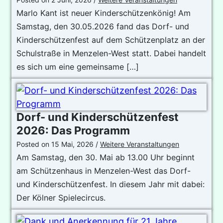
Marlo Kant ist neuer Kinderschützenkönig! Am
Samstag, den 30.05.2026 fand das Dorf- und
Kinderschützenfest auf dem Schützenplatz an der
Schulstraße in Menzelen-West statt. Dabei handelt
es sich um eine gemeinsame […]
Dorf- und Kinderschützenfest
2026: Das Programm
Posted on
15 Mai, 2026
/
Weitere Veranstaltungen
Am Samstag, den 30. Mai ab 13.00 Uhr beginnt
am Schützenhaus in Menzelen-West das Dorf-
und Kinderschützenfest. In diesem Jahr mit dabei:
Der Kölner Spielecircus.