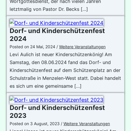
Wortgottesdienst, der nach vielen Jahren
letztmalig von Pastor Dr. Becks […]
Dorf- und Kinderschützenfest
2024
Posted on
24 Mai, 2024
/
Weitere Veranstaltungen
Levi Aulich ist neuer Kinderschützenkönig! Am
Samstag, den 08.06.2024 fand das Dorf- und
Kinderschützenfest auf dem Schützenplatz an der
Schulstraße in Menzelen-West statt. Dabei handelt
es sich um eine gemeinsame […]
Dorf- und Kinderschützenfest
2023
Posted on
3 August, 2023
/
Weitere Veranstaltungen