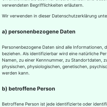
verwendeten Begrifflichkeiten erläutern.
Wir verwenden in dieser Datenschutzerklärung unte
a) personenbezogene Daten
Personenbezogene Daten sind alle Informationen, die
beziehen. Als identifizierbar wird eine natürliche 
Namen, zu einer Kennnummer, zu Standortdaten, z
physischen, physiologischen, genetischen, psychische
werden kann.
b) betroffene Person
Betroffene Person ist jede identifizierte oder iden