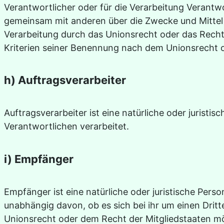
Verantwortlicher oder für die Verarbeitung Verantwort
gemeinsam mit anderen über die Zwecke und Mittel 
Verarbeitung durch das Unionsrecht oder das Rech
Kriterien seiner Benennung nach dem Unionsrecht 
h) Auftragsverarbeiter
Auftragsverarbeiter ist eine natürliche oder jurist
Verantwortlichen verarbeitet.
i) Empfänger
Empfänger ist eine natürliche oder juristische Per
unabhängig davon, ob es sich bei ihr um einen Dri
Unionsrecht oder dem Recht der Mitgliedstaaten mö