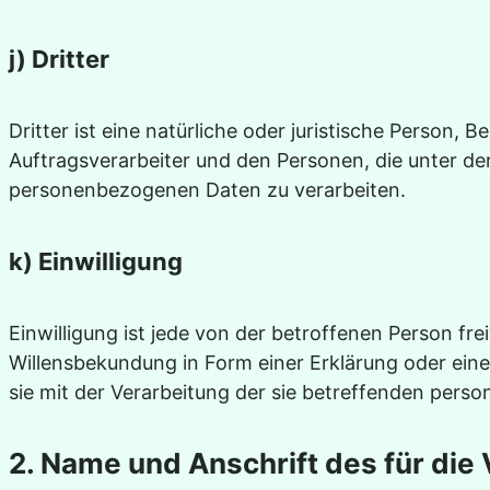
j) Dritter
Dritter ist eine natürliche oder juristische Person
Auftragsverarbeiter und den Personen, die unter de
personenbezogenen Daten zu verarbeiten.
k) Einwilligung
Einwilligung ist jede von der betroffenen Person fr
Willensbekundung in Form einer Erklärung oder eine
sie mit der Verarbeitung der sie betreffenden pers
2. Name und Anschrift des für die