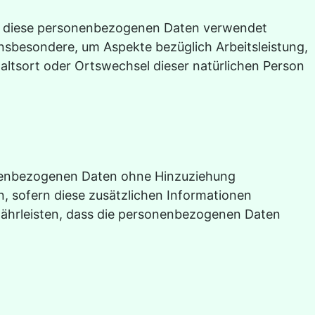
dass diese personenbezogenen Daten verwendet
insbesondere, um Aspekte bezüglich Arbeitsleistung,
thaltsort oder Ortswechsel dieser natürlichen Person
onenbezogenen Daten ohne Hinzuziehung
, sofern diese zusätzlichen Informationen
ährleisten, dass die personenbezogenen Daten