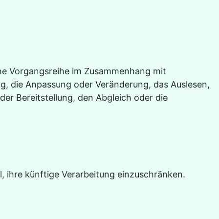
olche Vorgangsreihe im Zusammenhang mit
g, die Anpassung oder Veränderung, das Auslesen,
er Bereitstellung, den Abgleich oder die
, ihre künftige Verarbeitung einzuschränken.