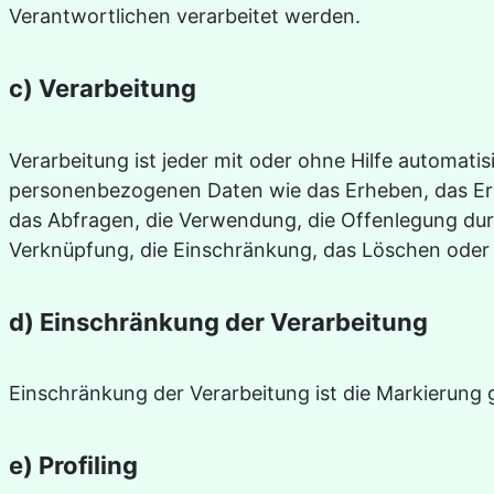
Verantwortlichen verarbeitet werden.
c) Verarbeitung
Verarbeitung ist jeder mit oder ohne Hilfe automa
personenbezogenen Daten wie das Erheben, das Erfa
das Abfragen, die Verwendung, die Offenlegung durc
Verknüpfung, die Einschränkung, das Löschen oder 
d) Einschränkung der Verarbeitung
Einschränkung der Verarbeitung ist die Markierung 
e) Profiling