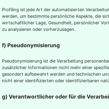
Profiling ist jede Art der automatisierten Verarb
werden, um bestimmte persönliche Aspekte, die sich
wirtschaftlicher Lage, Gesundheit, persönlicher Vor
zu analysieren oder vorherzusagen.
f) Pseudonymisierung
Pseudonymisierung ist die Verarbeitung personenb
zusätzlicher Informationen nicht mehr einer spezi
gesondert aufbewahrt werden und technischen und
nicht einer identifizierten oder identifizierbaren n
g) Verantwortlicher oder für die Verarbe