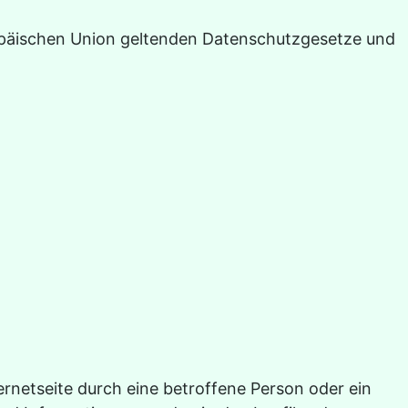
ropäischen Union geltenden Datenschutzgesetze und
ernetseite durch eine betroffene Person oder ein