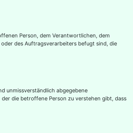
etroffenen Person, dem Verantwortlichen, dem
oder des Auftragsverarbeiters befugt sind, die
e und unmissverständlich abgegebene
der die betroffene Person zu verstehen gibt, dass