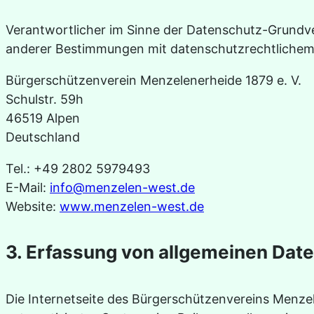
Verantwortlicher im Sinne der Datenschutz-Grundv
anderer Bestimmungen mit datenschutzrechtlichem 
Bürgerschützenverein Menzelenerheide 1879 e. V.
Schulstr. 59h
46519 Alpen
Deutschland
Tel.: +49 2802 5979493
E-Mail:
info@menzelen-west.de
Website:
www.menzelen-west.de
3. Erfassung von allgemeinen Dat
Die Internetseite des Bürgerschützenvereins Menzele