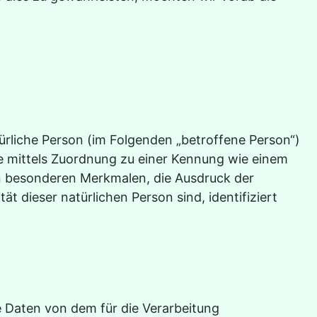
atürliche Person (im Folgenden „betroffene Person“)
ere mittels Zuordnung zu einer Kennung wie einem
n besonderen Merkmalen, die Ausdruck der
ät dieser natürlichen Person sind, identifiziert
ne Daten von dem für die Verarbeitung