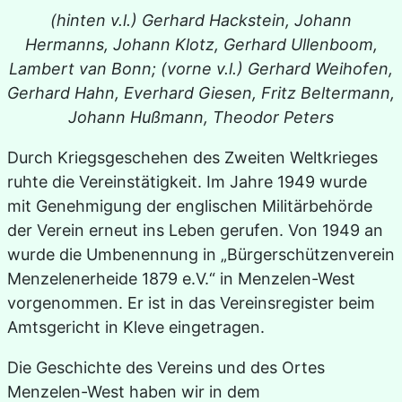
(hinten v.l.) Gerhard Hackstein, Johann
Hermanns, Johann Klotz, Gerhard Ullenboom,
Lambert van Bonn; (vorne v.l.) Gerhard Weihofen,
Gerhard Hahn, Everhard Giesen, Fritz Beltermann,
Johann Hußmann, Theodor Peters
Durch Kriegsgeschehen des Zweiten Weltkrieges
ruhte die Vereinstätigkeit. Im Jahre 1949 wurde
mit Genehmigung der englischen Militärbehörde
der Verein erneut ins Leben gerufen. Von 1949 an
wurde die Umbenennung in „Bürgerschützenverein
Menzelenerheide 1879 e.V.“ in Menzelen-West
vorgenommen. Er ist in das Vereinsregister beim
Amtsgericht in Kleve eingetragen.
Die Geschichte des Vereins und des Ortes
Menzelen-West haben wir in dem