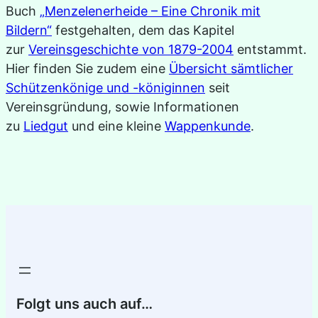
Buch
„Menzelenerheide – Eine Chronik mit
Bildern“
festgehalten, dem das Kapitel
zur
Vereinsgeschichte von 1879-2004
entstammt.
Hier finden Sie zudem eine
Übersicht sämtlicher
Schützenkönige und -königinnen
seit
Vereinsgründung, sowie Informationen
zu
Liedgut
und eine kleine
Wappenkunde
.
Folgt uns auch auf…