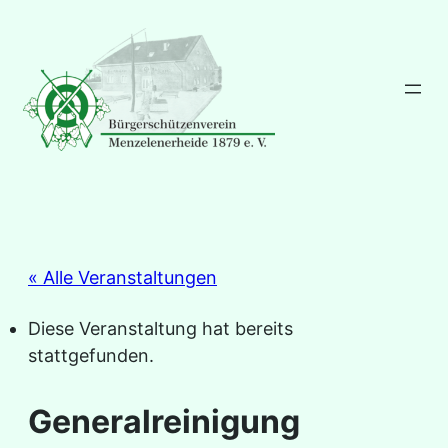
« Alle Veranstaltungen
Diese Veranstaltung hat bereits
stattgefunden.
Generalreinigung