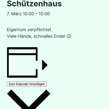
Schützenhaus
7. März 10:00
–
15:00
Eigentum verpflichtet.
Viele Hände, schnelles Ende! 😉
Zum Kalender hinzufügen