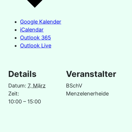
Google Kalender
iCalendar
Outlook 365
Outlook Live
Details
Veranstalter
Datum:
7. März
BSchV
Zeit:
Menzelenerheide
10:00 – 15:00