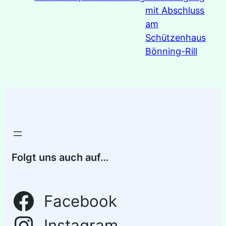
mit Abschluss
am
Schützenhaus
Bönning-Rill
Folgt uns auch auf…
Facebook
Instagram