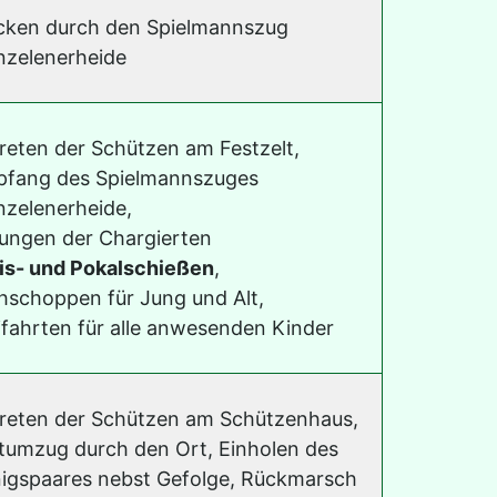
ken durch den Spielmannszug
zelenerheide
reten der Schützen am Festzelt,
fang des Spielmannszuges
zelenerheide,
ungen der Chargierten
is- und Pokalschießen
,
hschoppen für Jung und Alt,
ifahrten für alle anwesenden Kinder
reten der Schützen am Schützenhaus,
tumzug durch den Ort, Einholen des
igspaares nebst Gefolge, Rückmarsch