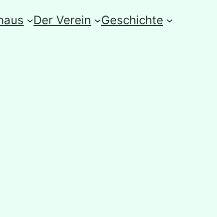
haus
Der Verein
Geschichte