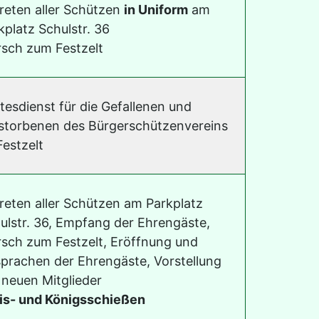
reten aller Schützen
in Uniform
am
kplatz Schulstr. 36
sch zum Festzelt
tesdienst für die Gefallenen und
storbenen des Bürgerschützenvereins
Festzelt
reten aller Schützen am Parkplatz
ulstr. 36, Empfang der Ehrengäste,
sch zum Festzelt, Eröffnung und
prachen der Ehrengäste, Vorstellung
 neuen Mitglieder
is- und Königsschießen