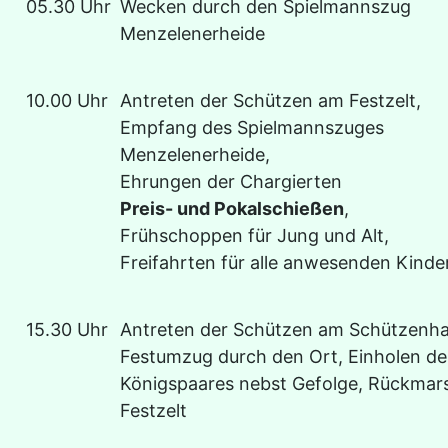
05.30 Uhr
Wecken durch den Spielmannszug
Menzelenerheide
10.00 Uhr
Antreten der Schützen am Festzelt,
Empfang des Spielmannszuges
Menzelenerheide,
Ehrungen der Chargierten
Preis- und Pokalschießen
,
Frühschoppen für Jung und Alt,
Freifahrten für alle anwesenden Kinde
15.30 Uhr
Antreten der Schützen am Schützenha
Festumzug durch den Ort, Einholen de
Königspaares nebst Gefolge, Rückma
Festzelt