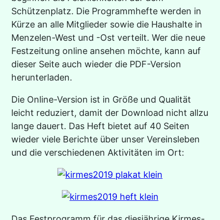
Schützenplatz. Die Programmhefte werden in
Kürze an alle Mitglieder sowie die Haushalte in
Menzelen-West und -Ost verteilt. Wer die neue
Festzeitung online ansehen möchte, kann auf
dieser Seite auch wieder die PDF-Version
herunterladen.
Die Online-Version ist in Größe und Qualität
leicht reduziert, damit der Download nicht allzu
lange dauert. Das Heft bietet auf 40 Seiten
wieder viele Berichte über unser Vereinsleben
und die verschiedenen Aktivitäten im Ort:
Das Festprogramm für das diesjährige Kirmes-