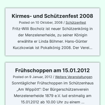
Kirmes- und Schützenfest 2008
Posted on
10 Oktober, 2008
/
Schützenfest
Fritz-Willi Bocholz ist neuer Schützenkönig in
der Menzelenerheide, zu seiner Königin
erwählte er Linda Böhmer. Hans-Günter
Kuczkowiak ist Pokalkönig 2008. Der Verei…
Frühschoppen am 15.01.2012
Posted on
9 Januar, 2012
/
Weitere Veranstaltungen
Sonntäglicher Frühschoppen im Schützenhaus
„Am Wippött“: Der Bürgerschützenverein
Menzelenerheide 1879 e.V. lud erstmalig am
15.01.2012 ab 10.00 Uhr zu einem …