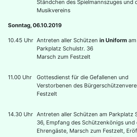
Ständchen des Spielmannszuges und 
Musikvereins
Sonntag, 06.10.2019
10.45 Uhr
Antreten aller Schützen
in Uniform
am
Parkplatz Schulstr. 36
Marsch zum Festzelt
11.00 Uhr
Gottesdienst für die Gefallenen und
Verstorbenen des Bürgerschützenvere
Festzelt
14.30 Uhr
Antreten aller Schützen am Parkplatz S
36, Empfang des Schützenkönigs und 
Ehrengäste, Marsch zum Festzelt, Erö