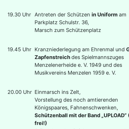
19.30 Uhr
Antreten der Schützen
in Uniform
am
Parkplatz Schulstr. 36,
Marsch zum Schützenplatz
19.45 Uhr
Kranzniederlegung am Ehrenmal und
Zapfenstreich
des Spielmannszuges
Menzelenerheide e. V. 1949 und des
Musikvereins Menzelen 1959 e. V.
20.00 Uhr
Einmarsch ins Zelt,
Vorstellung des noch amtierenden
Königspaares, Fahnenschwenken,
Schützenball mit der Band „UPLOAD“ (
frei!)