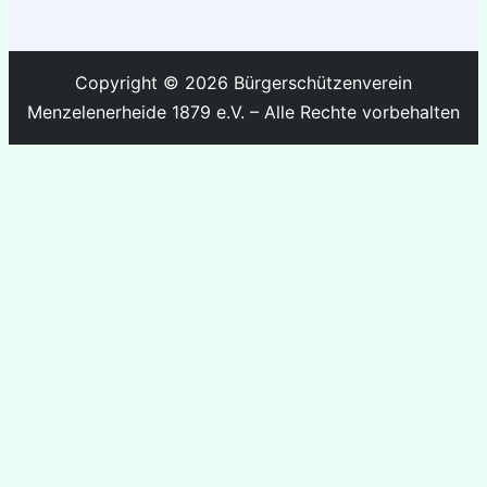
Copyright © 2026 Bürgerschützenverein
Menzelenerheide 1879 e.V. – Alle Rechte vorbehalten