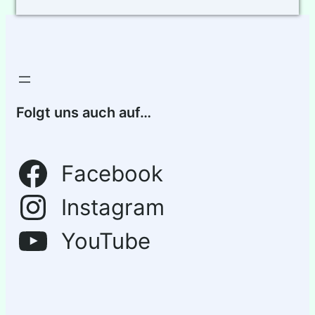
Folgt uns auch auf…
Facebook
Instagram
YouTube