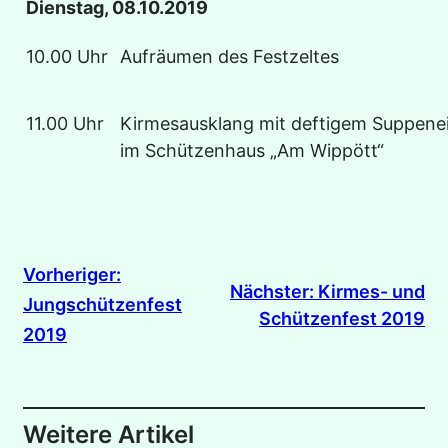
Dienstag, 08.10.2019
10.00 Uhr
Aufräumen des Festzeltes
11.00 Uhr
Kirmesausklang mit deftigem Suppene
im Schützenhaus „Am Wippött“
Vorheriger:
Nächster:
Kirmes- und
Jungschützenfest
Schützenfest 2019
2019
Weitere Artikel