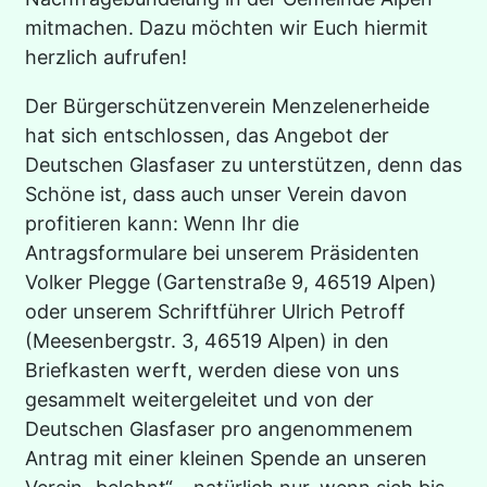
mitmachen. Dazu möchten wir Euch hiermit
herzlich aufrufen!
Der Bürgerschützenverein Menzelenerheide
hat sich entschlossen, das Angebot der
Deutschen Glasfaser zu unterstützen, denn das
Schöne ist, dass auch unser Verein davon
profitieren kann: Wenn Ihr die
Antragsformulare bei unserem Präsidenten
Volker Plegge (Gartenstraße 9, 46519 Alpen)
oder unserem Schriftführer Ulrich Petroff
(Meesenbergstr. 3, 46519 Alpen) in den
Briefkasten werft, werden diese von uns
gesammelt weitergeleitet und von der
Deutschen Glasfaser pro angenommenem
Antrag mit einer kleinen Spende an unseren