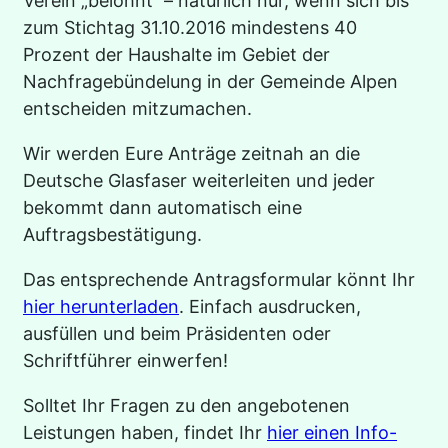
Verein „belohnt“ – natürlich nur, wenn sich bis
zum Stichtag 31.10.2016 mindestens 40
Prozent der Haushalte im Gebiet der
Nachfragebündelung in der Gemeinde Alpen
entscheiden mitzumachen.
Wir werden Eure Anträge zeitnah an die
Deutsche Glasfaser weiterleiten und jeder
bekommt dann automatisch eine
Auftragsbestätigung.
Das entsprechende Antragsformular könnt Ihr
hier herunterladen
. Einfach ausdrucken,
ausfüllen und beim Präsidenten oder
Schriftführer einwerfen!
Solltet Ihr Fragen zu den angebotenen
Leistungen haben, findet Ihr
hier einen Info-