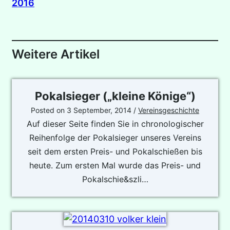
2016
Weitere Artikel
Pokalsieger („kleine Könige“)
Posted on
3 September, 2014
/
Vereinsgeschichte
Auf dieser Seite finden Sie in chronologischer
Reihenfolge der Pokalsieger unseres Vereins
seit dem ersten Preis- und Pokalschießen bis
heute. Zum ersten Mal wurde das Preis- und
Pokalschie&szli…