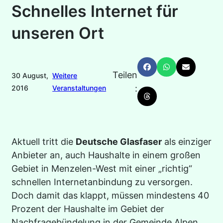
Schnelles Internet für
unseren Ort
Teilen
30 August,
Weitere
:
2016
Veranstaltungen
Aktuell tritt die
Deutsche Glasfaser
als einziger
Anbieter an, auch Haushalte in einem großen
Gebiet in Menzelen-West mit einer „richtig“
schnellen Internetanbindung zu versorgen.
Doch damit das klappt, müssen mindestens 40
Prozent der Haushalte im Gebiet der
Nachfragebündelung in der Gemeinde Alpen