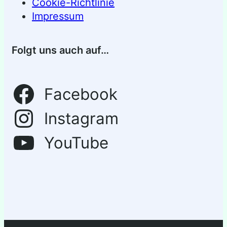
Cookie-Richtlinie
Impressum
Folgt uns auch auf…
Facebook
Instagram
YouTube