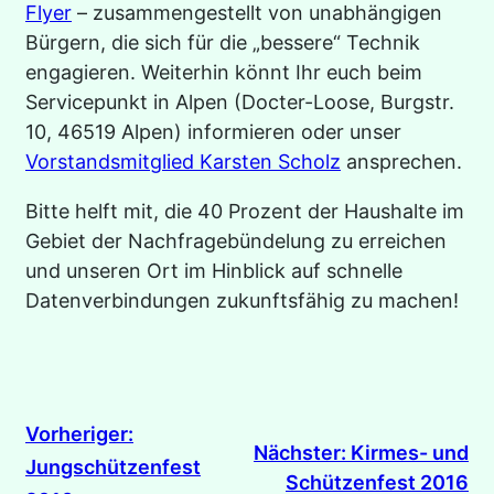
Flyer
– zusammengestellt von unabhängigen
Bürgern, die sich für die „bessere“ Technik
engagieren. Weiterhin könnt Ihr euch beim
Servicepunkt in Alpen (Docter-Loose, Burgstr.
10, 46519 Alpen) informieren oder unser
Vorstandsmitglied Karsten Scholz
ansprechen.
Bitte helft mit, die 40 Prozent der Haushalte im
Gebiet der Nachfragebündelung zu erreichen
und unseren Ort im Hinblick auf schnelle
Datenverbindungen zukunftsfähig zu machen!
Vorheriger:
Nächster:
Kirmes- und
Jungschützenfest
Schützenfest 2016