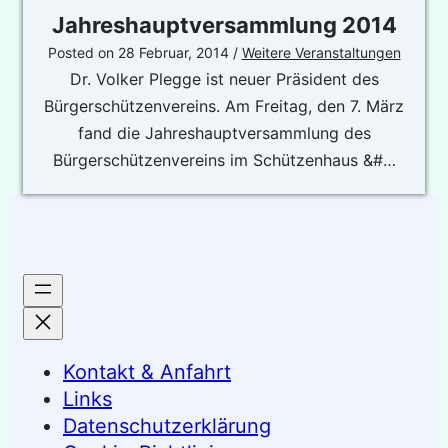
Jahreshauptversammlung 2014
Posted on
28 Februar, 2014
/
Weitere Veranstaltungen
Dr. Volker Plegge ist neuer Präsident des
Bürgerschützenvereins. Am Freitag, den 7. März
fand die Jahreshauptversammlung des
Bürgerschützenvereins im Schützenhaus &#…
Kontakt & Anfahrt
Links
Datenschutzerklärung