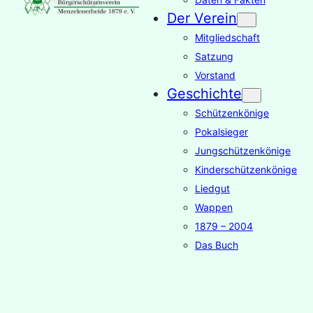
Der Verein
Mitgliedschaft
Satzung
Vorstand
Geschichte
Schützenkönige
Pokalsieger
Jungschützenkönige
Kinderschützenkönige
Liedgut
Wappen
1879 – 2004
Das Buch