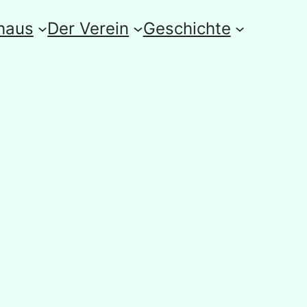
haus
Der Verein
Geschichte