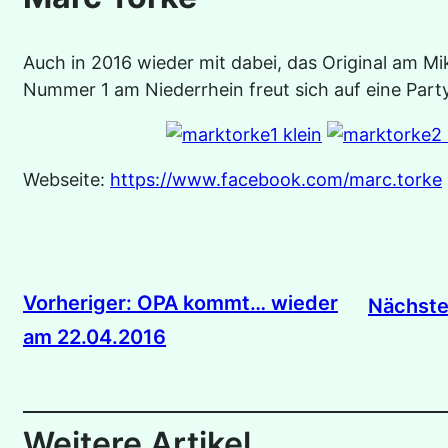
Auch in 2016 wieder mit dabei, das Original am M
Nummer 1 am Niederrhein freut sich auf eine Party
Webseite:
https://www.facebook.com/marc.torke
Vorheriger:
OPA kommt… wieder
Nächste
am 22.04.2016
Weitere Artikel