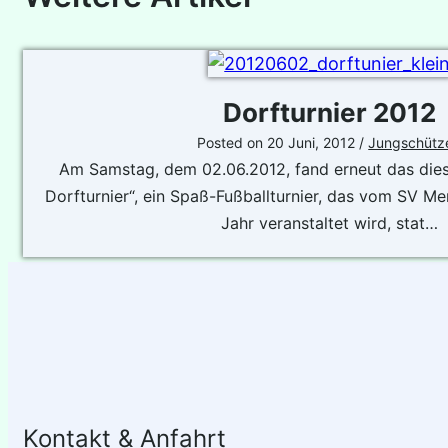
Dorfturnier 2012
Posted on
20 Juni, 2012
/
Jungschütz
Am Samstag, dem 02.06.2012, fand erneut das dies
Dorfturnier“, ein Spaß-Fußballturnier, das vom SV Me
Jahr veranstaltet wird, stat…
Kontakt & Anfahrt