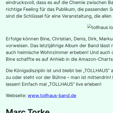
eindrucksvoll, dass es auf die Chemie zwischen
richtige Feeling für das Publikum, die passenden 
sind die Schlüssel für eine Veranstaltung, die allen
Erfolge können Bine, Christian, Denis, Dirk, Mar
vorweisen. Das letztjährige Album der Band lässt 
auch heimische Wohnzimmer erbeben! Und auch die
Bine schaffte es auf Anhieb in die Amazon-Charts
Die Königsdisziplin ist und bleibt bei „TOLLHAUS“
zu oder steht vor der Bühne – man ist mittendrin!
lassen! Einfach mal „TOLLHAUS“ live erleben!
Webseite:
www.tollhaus-band.de
Marc Torke