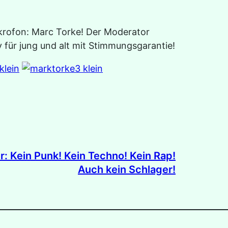
ikrofon: Marc Torke! Der Moderator
 für jung und alt mit Stimmungsgarantie!
r:
Kein Punk! Kein Techno! Kein Rap!
Auch kein Schlager!