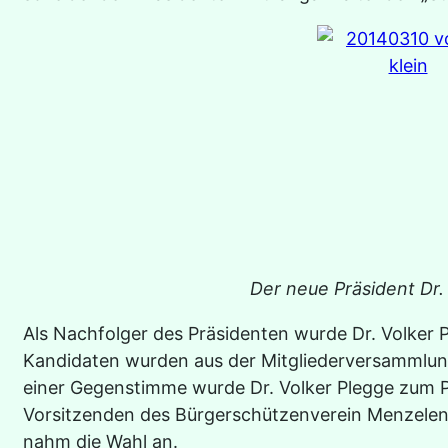
Der neue Präsident Dr.
Als Nachfolger des Präsidenten wurde Dr. Volker 
Kandidaten wurden aus der Mitgliederversammlung 
einer Gegenstimme wurde Dr. Volker Plegge zum P
Vorsitzenden des Bürgerschützenverein Menzelene
nahm die Wahl an.