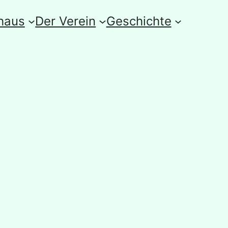
haus
Der Verein
Geschichte