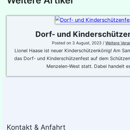
Weitere Artikel
Dorf- und Kinderschütze
Posted on
3 August, 2023
/
Weitere Vera
Lionel Haase ist neuer Kinderschützenkönig! Am Sa
das Dorf- und Kinderschützenfest auf dem Schützenp
Menzelen-West statt. Dabei handelt e
Kontakt & Anfahrt