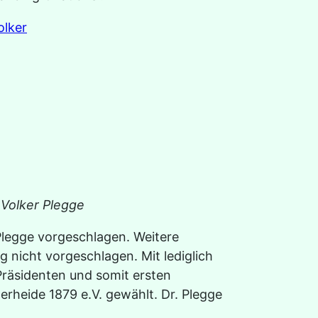
 Volker Plegge
Plegge vorgeschlagen. Weitere
nicht vorgeschlagen. Mit lediglich
räsidenten und somit ersten
rheide 1879 e.V. gewählt. Dr. Plegge