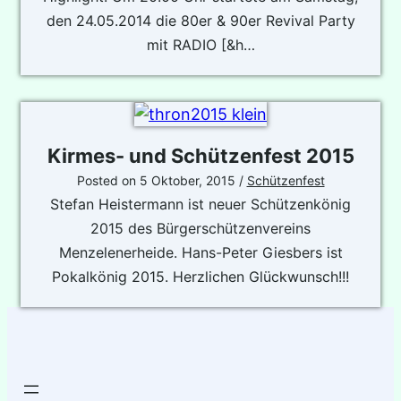
den 24.05.2014 die 80er & 90er Revival Party
mit RADIO [&h…
Kirmes- und Schützenfest 2015
Posted on
5 Oktober, 2015
/
Schützenfest
Stefan Heistermann ist neuer Schützenkönig
2015 des Bürgerschützenvereins
Menzelenerheide. Hans-Peter Giesbers ist
Pokalkönig 2015. Herzlichen Glückwunsch!!!