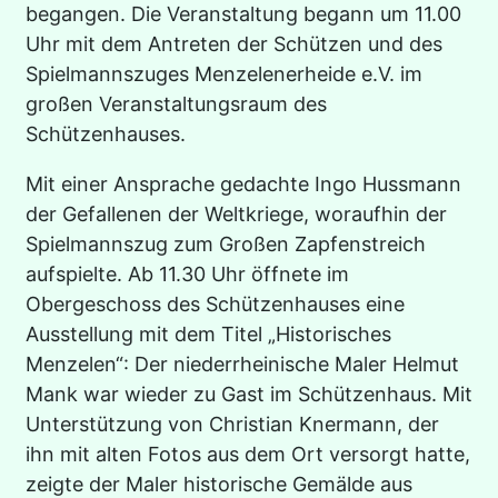
begangen. Die Veranstaltung begann um 11.00
Uhr mit dem Antreten der Schützen und des
Spielmannszuges Menzelenerheide e.V. im
großen Veranstaltungsraum des
Schützenhauses.
Mit einer Ansprache gedachte Ingo Hussmann
der Gefallenen der Weltkriege, woraufhin der
Spielmannszug zum Großen Zapfenstreich
aufspielte. Ab 11.30 Uhr öffnete im
Obergeschoss des Schützenhauses eine
Ausstellung mit dem Titel „Historisches
Menzelen“: Der niederrheinische Maler Helmut
Mank war wieder zu Gast im Schützenhaus. Mit
Unterstützung von Christian Knermann, der
ihn mit alten Fotos aus dem Ort versorgt hatte,
zeigte der Maler historische Gemälde aus