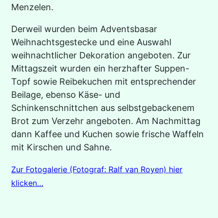
Menzelen.
Derweil wurden beim Adventsbasar
Weihnachtsgestecke und eine Auswahl
weihnachtlicher Dekoration angeboten. Zur
Mittagszeit wurden ein herzhafter Suppen-
Topf sowie Reibekuchen mit entsprechender
Beilage, ebenso Käse- und
Schinkenschnittchen aus selbstgebackenem
Brot zum Verzehr angeboten. Am Nachmittag
dann Kaffee und Kuchen sowie frische Waffeln
mit Kirschen und Sahne.
Zur Fotogalerie (Fotograf: Ralf van Royen) hier
klicken…