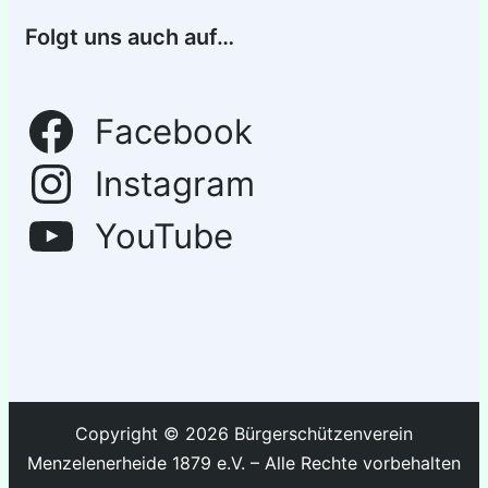
Folgt uns auch auf…
Facebook
Instagram
YouTube
Copyright © 2026 Bürgerschützenverein
Menzelenerheide 1879 e.V. – Alle Rechte vorbehalten