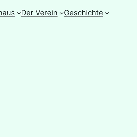
haus
Der Verein
Geschichte