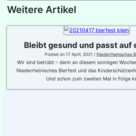
Weitere Artikel
Bleibt gesund und passt auf 
Posted on
17 April, 2021
/
Niederrheinisches B
Wir sind betrübt – denn an diesem sonnigen Woche
Niederrheinisches Bierfest und das Kinderschützenf
Und schon zum zweiten Mal in Folge 